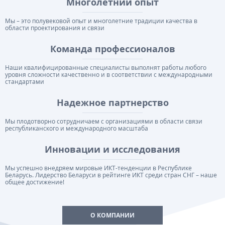
Многолетний опыт
Мы – это полувековой опыт и многолетние традиции качества в
области проектирования и связи
Команда профессионалов
Наши квалифицированные специалисты выполнят работы любого
уровня сложности качественно и в соответствии с международными
стандартами
Надежное партнерство
Мы плодотворно сотрудничаем с организациями в области связи
республиканского и международного масштаба
Инновации и исследования
Мы успешно внедряем мировые ИКТ-тенденции в Республике
Беларусь. Лидерство Беларуси в рейтинге ИКТ среди стран СНГ – наше
общее достижение!
О КОМПАНИИ