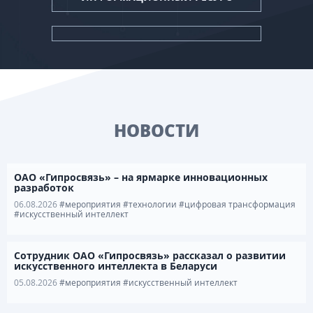
НОВОСТИ
ОАО «Гипросвязь» – на ярмарке инновационных
разработок
06.08.2026
#мероприятия
#технологии
#цифровая трансформация
#искусственный интеллект
Сотрудник ОАО «Гипросвязь» рассказал о развитии
искусственного интеллекта в Беларуси
05.08.2026
#мероприятия
#искусственный интеллект