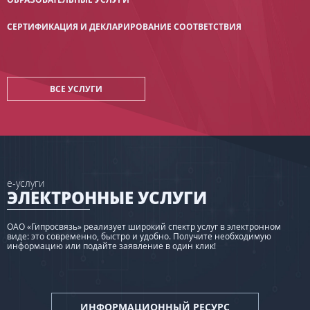
СЕРТИФИКАЦИЯ И ДЕКЛАРИРОВАНИЕ СООТВЕТСТВИЯ
ВСЕ УСЛУГИ
e-услуги
ЭЛЕКТРОННЫЕ УСЛУГИ
ОАО «Гипросвязь» реализует широкий спектр услуг в электронном
виде: это современно, быстро и удобно. Получите необходимую
информацию или подайте заявление в один клик!
ИНФОРМАЦИОННЫЙ РЕСУРС