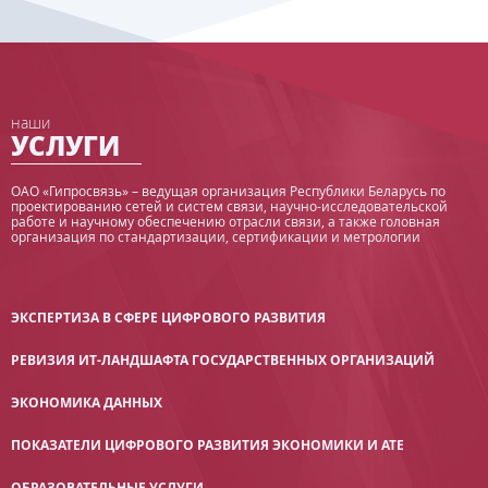
наши
УСЛУГИ
ОАО «Гипросвязь» – ведущая организация Республики Беларусь по
проектированию сетей и систем связи, научно-исследовательской
работе и научному обеспечению отрасли связи, а также головная
организация по стандартизации, сертификации и метрологии
ЭКСПЕРТИЗА В СФЕРЕ ЦИФРОВОГО РАЗВИТИЯ
РЕВИЗИЯ ИТ-ЛАНДШАФТА ГОСУДАРСТВЕННЫХ ОРГАНИЗАЦИЙ
ЭКОНОМИКА ДАННЫХ
ПОКАЗАТЕЛИ ЦИФРОВОГО РАЗВИТИЯ ЭКОНОМИКИ И АТЕ
ОБРАЗОВАТЕЛЬНЫЕ УСЛУГИ