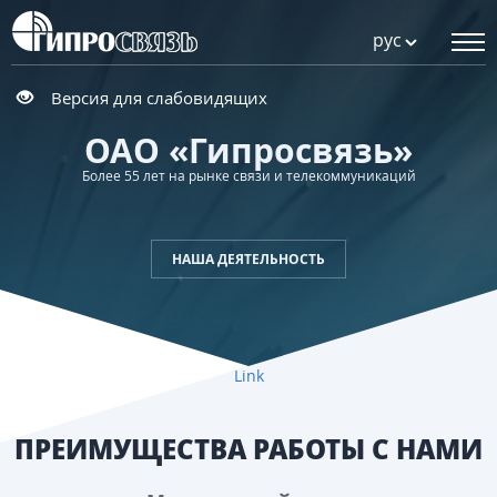
рус
Версия для слабовидящих
ОАО «Гипросвязь»
Более 55 лет на рынке связи и телекоммуникаций
НАША ДЕЯТЕЛЬНОСТЬ
Link
ПРЕИМУЩЕСТВА РАБОТЫ С НАМИ