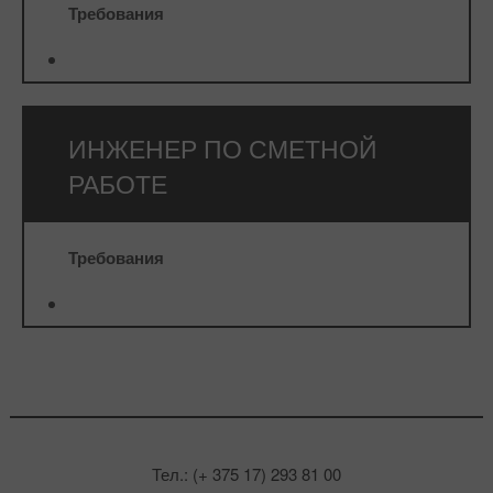
Требования
⠀
ИНЖЕНЕР ПО СМЕТНОЙ
РАБОТЕ
Требования
⠀
Тел.: (+ 375 17) 293 81 00