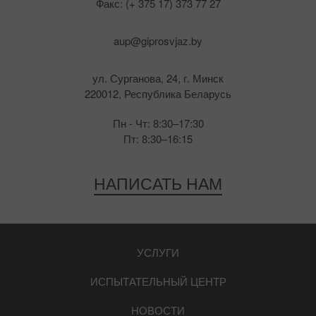
Факс: (+ 375 17) 373 77 27
aup@giprosvjaz.by
ул. Сурганова, 24, г. Минск
220012, Республика Беларусь
Пн - Чт: 8:30–17:30
Пт: 8:30–16:15
НАПИСАТЬ НАМ
УСЛУГИ
ИСПЫТАТЕЛЬНЫЙ ЦЕНТР
НОВОСТИ