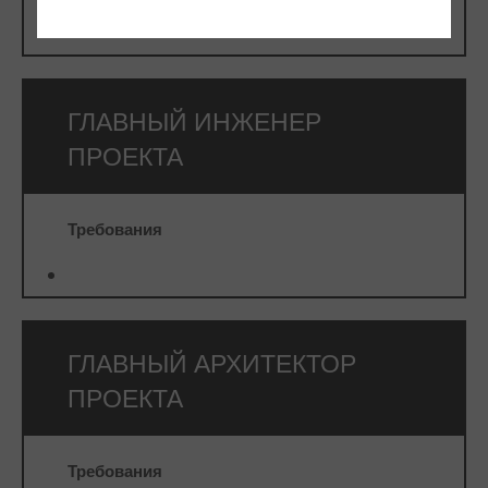
⠀
ГЛАВНЫЙ ИНЖЕНЕР
ПРОЕКТА
Требования
⠀
ГЛАВНЫЙ АРХИТЕКТОР
ПРОЕКТА
Требования