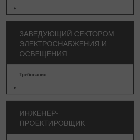
⠀
ЗАВЕДУЮЩИЙ СЕКТОРОМ
ЭЛЕКТРОСНАБЖЕНИЯ И
ОСВЕЩЕНИЯ
Требования
⠀
ИНЖЕНЕР-
ПРОЕКТИРОВЩИК